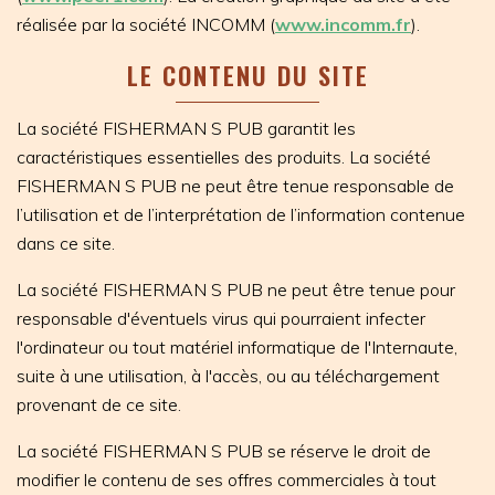
réalisée par la société INCOMM (
www.incomm.fr
).
LE CONTENU DU SITE
La société FISHERMAN S PUB garantit les
caractéristiques essentielles des produits. La société
FISHERMAN S PUB ne peut être tenue responsable de
l’utilisation et de l’interprétation de l’information contenue
dans ce site.
La société FISHERMAN S PUB ne peut être tenue pour
responsable d'éventuels virus qui pourraient infecter
l'ordinateur ou tout matériel informatique de l'Internaute,
suite à une utilisation, à l'accès, ou au téléchargement
provenant de ce site.
La société FISHERMAN S PUB se réserve le droit de
modifier le contenu de ses offres commerciales à tout