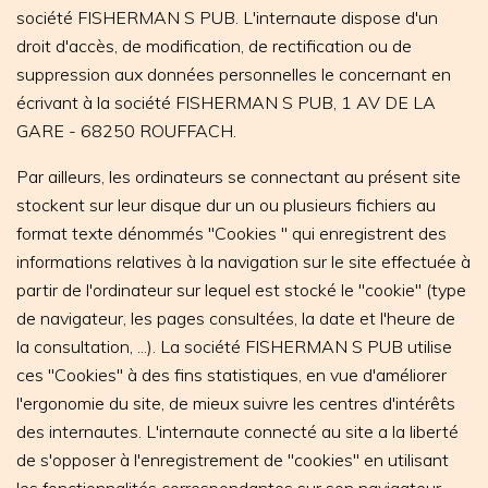
société FISHERMAN S PUB. L'internaute dispose d'un
droit d'accès, de modification, de rectification ou de
suppression aux données personnelles le concernant en
écrivant à la société FISHERMAN S PUB, 1 AV DE LA
GARE - 68250 ROUFFACH.
Par ailleurs, les ordinateurs se connectant au présent site
stockent sur leur disque dur un ou plusieurs fichiers au
format texte dénommés "Cookies " qui enregistrent des
informations relatives à la navigation sur le site effectuée à
partir de l'ordinateur sur lequel est stocké le "cookie" (type
de navigateur, les pages consultées, la date et l'heure de
la consultation, ...). La société FISHERMAN S PUB utilise
ces "Cookies" à des fins statistiques, en vue d'améliorer
l'ergonomie du site, de mieux suivre les centres d'intérêts
des internautes. L'internaute connecté au site a la liberté
de s'opposer à l'enregistrement de "cookies" en utilisant