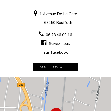
1 Avenue De La Gare
68250 Rouffach
06 78 46 09 16
Suivez-nous
sur facebook
NOUS CONTACTER