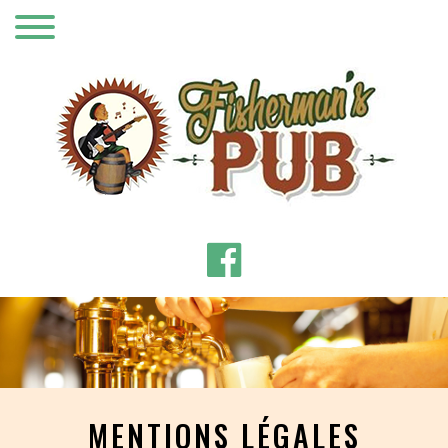
MENTIONS LÉGALES