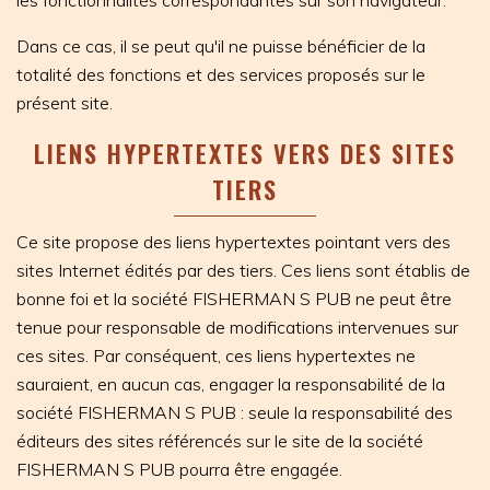
les fonctionnalités correspondantes sur son navigateur.
Dans ce cas, il se peut qu'il ne puisse bénéficier de la
totalité des fonctions et des services proposés sur le
présent site.
LIENS HYPERTEXTES VERS DES SITES
TIERS
Ce site propose des liens hypertextes pointant vers des
sites Internet édités par des tiers. Ces liens sont établis de
bonne foi et la société FISHERMAN S PUB ne peut être
tenue pour responsable de modifications intervenues sur
ces sites. Par conséquent, ces liens hypertextes ne
sauraient, en aucun cas, engager la responsabilité de la
société FISHERMAN S PUB : seule la responsabilité des
éditeurs des sites référencés sur le site de la société
FISHERMAN S PUB pourra être engagée.