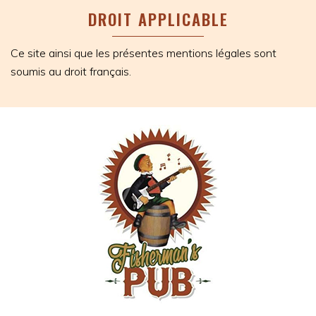
DROIT APPLICABLE
Ce site ainsi que les présentes mentions légales sont
soumis au droit français.