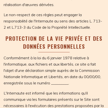
réalisation d'œuvres dérivées.
Le non-respect de ces règles peut engager la
responsabilité de l'Internaute au sens des articles L. 713-
2 et L.713-3 du Code de la Propriété Intellectuelle.
PROTECTION DE LA VIE PRIVÉE ET DES
DONNÉES PERSONNELLES
Conformément à la loi du 6 janvier 1978 relative à
l'informatique, aux fichiers et aux libertés, ce site a fait
l'objet d'une déclaration simple auprès de la Commission
Nationale Informatique et Libertés, en date du 00/00/00,
enregistrée sous le numéro _________.
L'Internaute est informé que les informations qu'il
communique via les formulaires présents sur le Site sont
nécessaires à l'exécution des prestations proposées par la