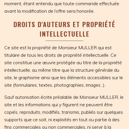
moment, étant entendu que toute commande effectuée
avant la modification de l’offre sera honorée.
DROITS D'AUTEURS ET PROPRIÉTÉ
INTELLECTUELLE
Ce site est la propriété de Monsieur MULLER qui est
titulaire de tous les droits de propriété intellectuelle. Ce
site constitue une œuvre protégée au titre de la propriété
intellectuelle, au même titre que la structure générale du
site, le graphisme ainsi que les éléments accessibles sur le
site (formulaires, textes, photographies, images...).
Sauf autorisation écrite préalable de Monsieur MULLER, le
site et les informations qui y figurent ne peuvent être
copiés, reproduits, modifiés, transmis, publiés sur quelques
supports que ce soit, ni exploités en tout ou partie à des
fins commerciales ou non commerciales, ni servir à la